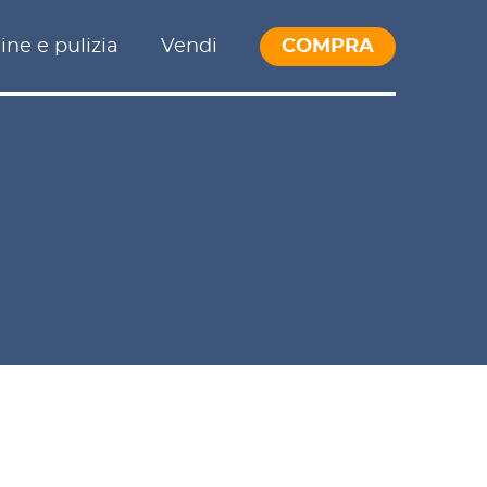
ine e pulizia
Vendi
COMPRA