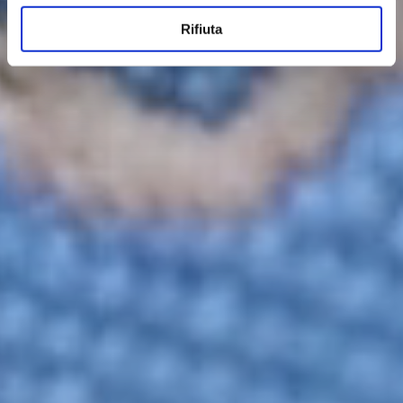
Rifiuta