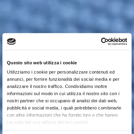
Questo sito web utilizza i cookie
Utilizziamo i cookie per personalizzare contenuti ed
annunci, per fornire funzionalità dei social media e per
analizzare il nostro traffico. Condividiamo inoltre
informazioni sul modo in cui utilizza il nostro sito con i
nostri partner che si occupano di analisi dei dati web,
pubblicità e social media, i quali potrebbero combinarle
con altre informazioni che ha fornito loro o che hanno
Il Ruschino
raccolto dal suo utilizzo dei loro servizi.